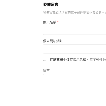
發佈留言
發佈留言必須填寫的電子郵件地址不會公開。
*
顯示名稱
個人網站網址
在
瀏覽器
中儲存顯示名稱、電子郵件
留言