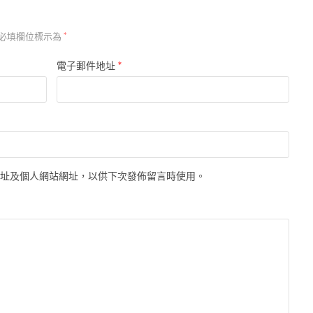
必填欄位標示為
*
*
電子郵件地址
地址及個人網站網址，以供下次發佈留言時使用。