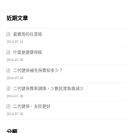
近期文章
最實用的任意險
2014-07-31
什麼是健康保險
2014-07-30
二代健保補充保費知多少？
2014-07-30
二代健保費率調降，少數民眾負擔減少
2014-07-30
二代健保，全民更好
2014-07-30
分類