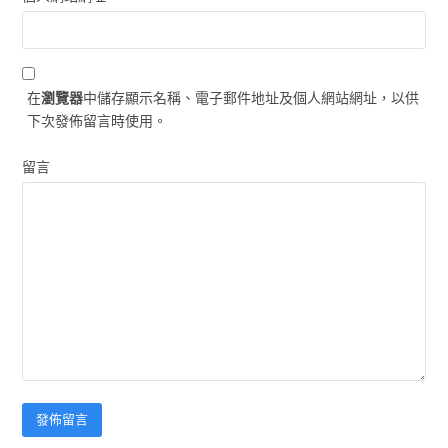
在
瀏覽器
中儲存顯示名稱、電子郵件地址及個人網站網址，以供
下次發佈留言時使用。
留言