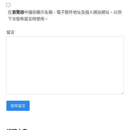
在
瀏覽器
中儲存顯示名稱、電子郵件地址及個人網站網址，以供
下次發佈留言時使用。
留言