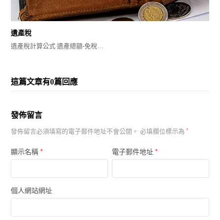
遺產稅
遺產稅計算公式 遺產總額-免稅…
這篇文章有0篇回應
發佈留言
發佈留言必須填寫的電子郵件地址不會公開。
必填欄位標示為
*
*
*
顯示名稱
電子郵件地址
個人網站網址