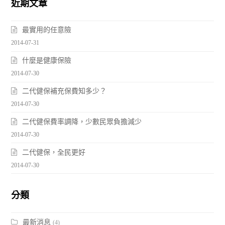
近期文章
最實用的任意險
2014-07-31
什麼是健康保險
2014-07-30
二代健保補充保費知多少？
2014-07-30
二代健保費率調降，少數民眾負擔減少
2014-07-30
二代健保，全民更好
2014-07-30
分類
最新消息
(4)