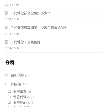
2014-07-30
二代健保補充保費知多少？
2014-07-30
二代健保費率調降，少數民眾負擔減少
2014-07-30
二代健保，全民更好
2014-07-30
分類
最新消息
(4)
保險類
(43)
保險事業
(5)
保險代理人
(5)
保險經紀人
(6)