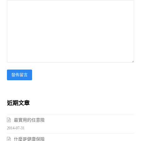
近期文章
最實用的任意險
2014-07-31
什麼是健康保險