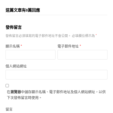
這篇文章有0篇回應
發佈留言
發佈留言必須填寫的電子郵件地址不會公開。
必填欄位標示為
*
*
*
顯示名稱
電子郵件地址
個人網站網址
在
瀏覽器
中儲存顯示名稱、電子郵件地址及個人網站網址，以供
下次發佈留言時使用。
留言