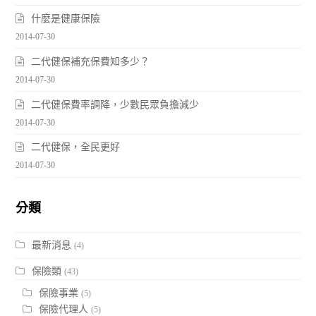
什麼是健康保險
2014-07-30
二代健保補充保費知多少？
2014-07-30
二代健保費率調降，少數民眾負擔減少
2014-07-30
二代健保，全民更好
2014-07-30
分類
最新消息
(4)
保險類
(43)
保險事業
(5)
保險代理人
(5)