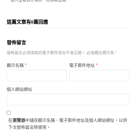
這篇文章有0篇回應
發佈留言
發佈留言必須填寫的電子郵件地址不會公開。
必填欄位標示為
*
*
*
顯示名稱
電子郵件地址
個人網站網址
在
瀏覽器
中儲存顯示名稱、電子郵件地址及個人網站網址，以供
下次發佈留言時使用。