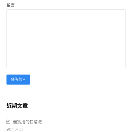
留言
近期文章
最實用的任意險
2014-07-31