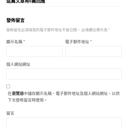
這篇文章有0篇回應
發佈留言
發佈留言必須填寫的電子郵件地址不會公開。
必填欄位標示為
*
*
*
顯示名稱
電子郵件地址
個人網站網址
在
瀏覽器
中儲存顯示名稱、電子郵件地址及個人網站網址，以供
下次發佈留言時使用。
留言