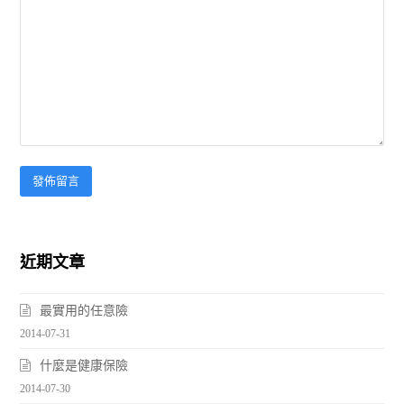
近期文章
最實用的任意險
2014-07-31
什麼是健康保險
2014-07-30