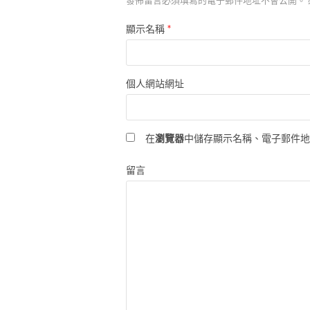
發佈留言必須填寫的電子郵件地址不會公開。
*
顯示名稱
個人網站網址
在
瀏覽器
中儲存顯示名稱、電子郵件
留言