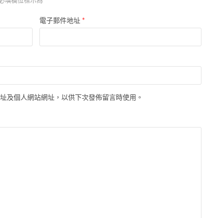
必填欄位標示為
*
電子郵件地址
地址及個人網站網址，以供下次發佈留言時使用。