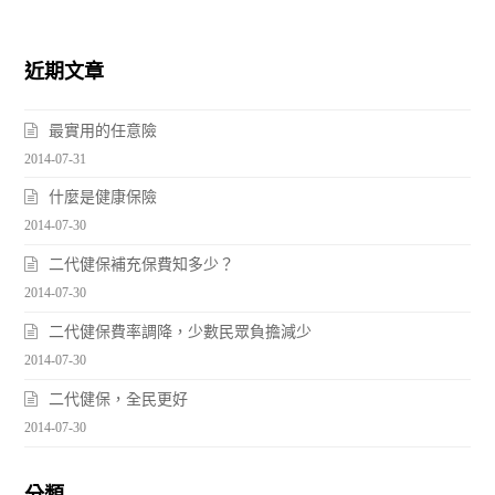
近期文章
最實用的任意險
2014-07-31
什麼是健康保險
2014-07-30
二代健保補充保費知多少？
2014-07-30
二代健保費率調降，少數民眾負擔減少
2014-07-30
二代健保，全民更好
2014-07-30
分類