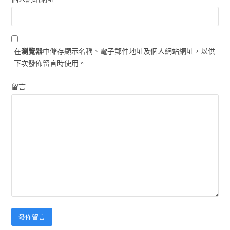
在
瀏覽器
中儲存顯示名稱、電子郵件地址及個人網站網址，以供
下次發佈留言時使用。
留言