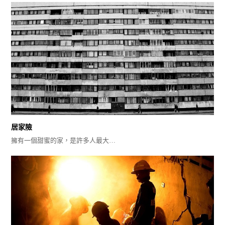
居家險
擁有一個甜蜜的家，是許多人最大…