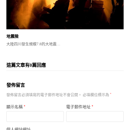
地震險
大陸四川發生規模7.8的大地震…
這篇文章有0篇回應
發佈留言
發佈留言必須填寫的電子郵件地址不會公開。
必填欄位標示為
*
*
*
顯示名稱
電子郵件地址
個人網站網址