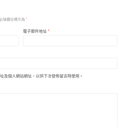
必填欄位標示為
*
*
電子郵件地址
地址及個人網站網址，以供下次發佈留言時使用。