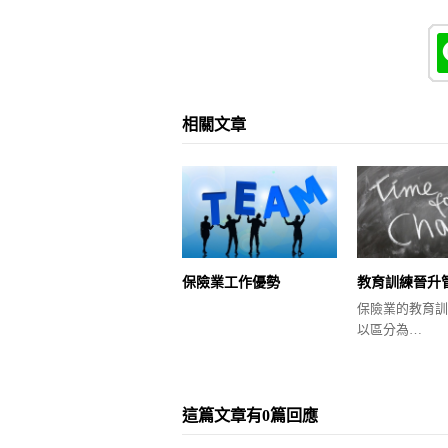
相關文章
保險業工作優勢
教育訓練晉升
保險業的教育訓
以區分為…
這篇文章有0篇回應