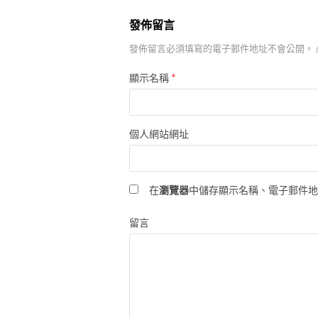
發佈留言
發佈留言必須填寫的電子郵件地址不會公開。
*
顯示名稱
個人網站網址
在
瀏覽器
中儲存顯示名稱、電子郵件
留言