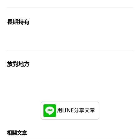
長期持有
放對地方
相關文章