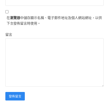
在
瀏覽器
中儲存顯示名稱、電子郵件地址及個人網站網址，以供
下次發佈留言時使用。
留言