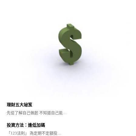
理財五大祕笈
先從了解自己做起 不知道自己能…
投資方法：逢低加碼
「123法則」 為定期不定額投…