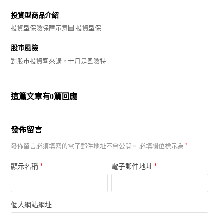
投資型商品介紹
投資型保險保障示意圖 投資型保…
股市風險
對股市投資客來講，十月是風險特…
這篇文章有0篇回應
發佈留言
發佈留言必須填寫的電子郵件地址不會公開。
必填欄位標示為
*
*
*
顯示名稱
電子郵件地址
個人網站網址