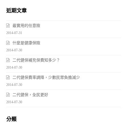
近期文章
最實用的任意險
2014-07-31
什麼是健康保險
2014-07-30
二代健保補充保費知多少？
2014-07-30
二代健保費率調降，少數民眾負擔減少
2014-07-30
二代健保，全民更好
2014-07-30
分類