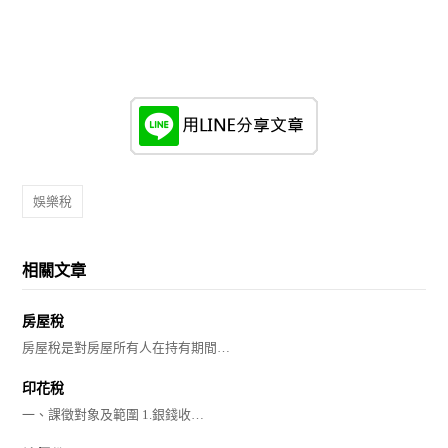
娛樂稅
相關文章
房屋稅
房屋稅是對房屋所有人在持有期間…
印花稅
一、課徵對象及範圍 1.銀錢收…