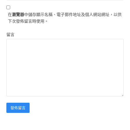
在
瀏覽器
中儲存顯示名稱、電子郵件地址及個人網站網址，以供
下次發佈留言時使用。
留言