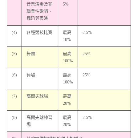
音樂演奏及非
5%
職業性歌唱、
舞蹈等表演
(4)
各種競技比賽
最高
2.5%
10%
(5)
舞廳
最高
25%
100%
(6)
舞場
最高
25%
100%
(7)
高爾夫球場
最高
20%
(8)
高爾夫球練習
最高
2.5%
場
20%