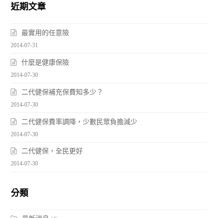
近期文章
最實用的任意險
2014-07-31
什麼是健康保險
2014-07-30
二代健保補充保費知多少？
2014-07-30
二代健保費率調降，少數民眾負擔減少
2014-07-30
二代健保，全民更好
2014-07-30
分類