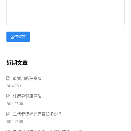
近期文章
最實用的任意險
2014-07-31
什麼是健康保險
2014-07-30
二代健保補充保費知多少？
2014-07-30