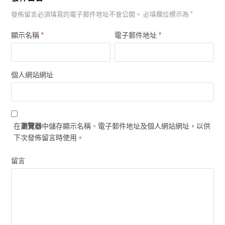
發佈留言必須填寫的電子郵件地址不會公開。
必填欄位標示為
*
*
*
顯示名稱
電子郵件地址
個人網站網址
在
瀏覽器
中儲存顯示名稱、電子郵件地址及個人網站網址，以供
下次發佈留言時使用。
留言