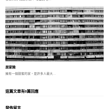
居家險
擁有一個甜蜜的家，是許多人最大…
這篇文章有0篇回應
發佈留言