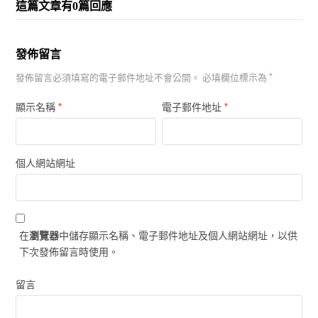
這篇文章有0篇回應
發佈留言
發佈留言必須填寫的電子郵件地址不會公開。
必填欄位標示為
*
*
*
顯示名稱
電子郵件地址
個人網站網址
在
瀏覽器
中儲存顯示名稱、電子郵件地址及個人網站網址，以供
下次發佈留言時使用。
留言