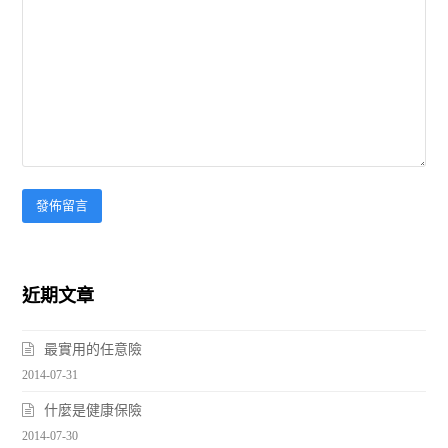
近期文章
最實用的任意險
2014-07-31
什麼是健康保險
2014-07-30