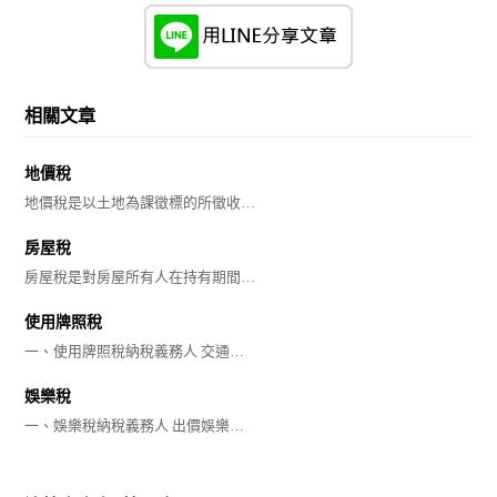
相關文章
地價稅
地價稅是以土地為課徵標的所徵收…
房屋稅
房屋稅是對房屋所有人在持有期間…
使用牌照稅
一、使用牌照稅納稅義務人 交通…
娛樂稅
一、娛樂稅納稅義務人 出價娛樂…