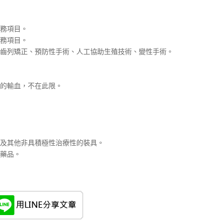
務項目。
務項目。
齒列矯正、預防性手術、人工協助生殖技術、變性手術。
的輸血，不在此限。
及其他非具積極性治療性的裝具。
藥品。