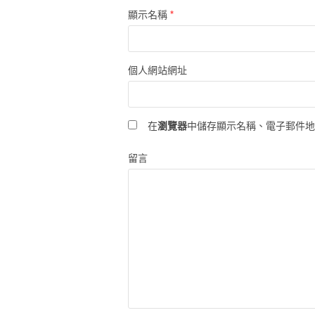
*
顯示名稱
個人網站網址
在
瀏覽器
中儲存顯示名稱、電子郵件
留言