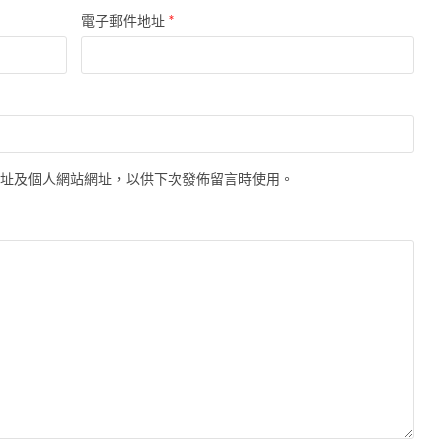
*
電子郵件地址
地址及個人網站網址，以供下次發佈留言時使用。