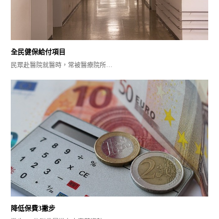
全民健保給付項目
民眾赴醫院就醫時，常被醫療院所…
降低保費3撇步