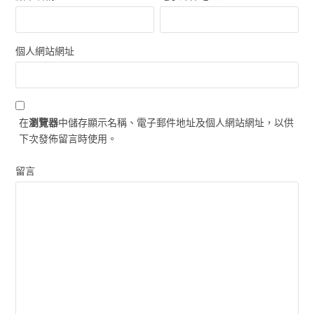
個人網站網址
在
瀏覽器
中儲存顯示名稱、電子郵件地址及個人網站網址，以供
下次發佈留言時使用。
留言