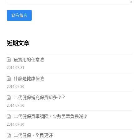
近期文章
最實用的任意險
2014-07-31
什麼是健康保險
2014-07-30
二代健保補充保費知多少？
2014-07-30
二代健保費率調降，少數民眾負擔減少
2014-07-30
二代健保，全民更好