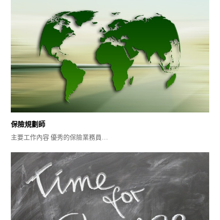
保險規劃師
主要工作內容 優秀的保險業務員…