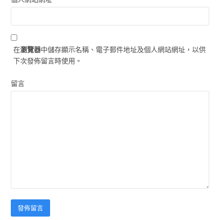
在
瀏覽器
中儲存顯示名稱、電子郵件地址及個人網站網址，以供
下次發佈留言時使用。
留言