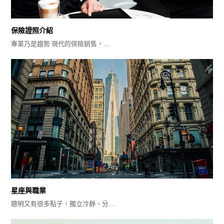
保險證照介紹
專業乃是趨勢 現代的保險銷售，…
星座與職業
聰明又有很多點子，獨立冷靜、分…