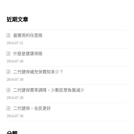
近期文章
最實用的任意險
2014-07-31
什麼是健康保險
2014-07-30
二代健保補充保費知多少？
2014-07-30
二代健保費率調降，少數民眾負擔減少
2014-07-30
二代健保，全民更好
2014-07-30