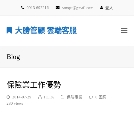
0913-692216
samqtt@gmail.com
登入
大勝管顧 雲端客服
Blog
保險業工作優勢
2014-07-29
HOPA
保險事業
0 回應
280 views