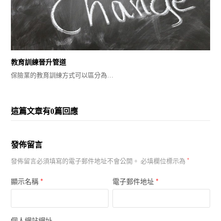
教育訓練晉升管道
保險業的教育訓練方式可以區分為…
這篇文章有0篇回應
發佈留言
發佈留言必須填寫的電子郵件地址不會公開。
必填欄位標示為
*
*
*
顯示名稱
電子郵件地址
個人網站網址