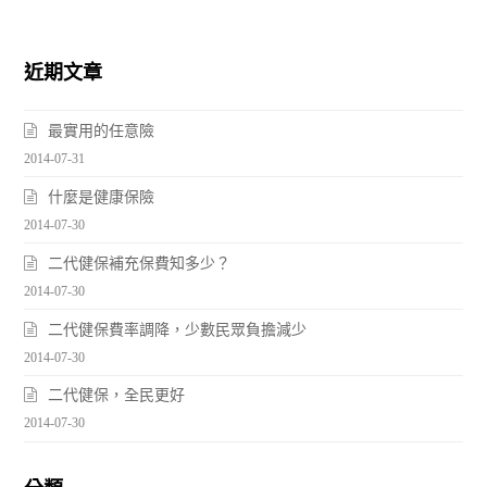
近期文章
最實用的任意險
2014-07-31
什麼是健康保險
2014-07-30
二代健保補充保費知多少？
2014-07-30
二代健保費率調降，少數民眾負擔減少
2014-07-30
二代健保，全民更好
2014-07-30