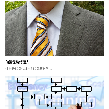
何謂保險代理人
什麼是保險代理人? 保險法第八…