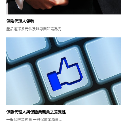
保險代理人優勢
產品選擇多元化及以專業知識為先…
保險代理人與保險業務員之差異性
一般保險業務員 一般保險業務員…