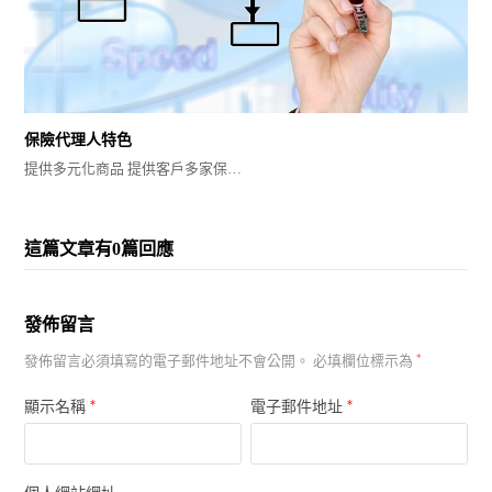
保險代理人特色
提供多元化商品 提供客戶多家保…
這篇文章有0篇回應
發佈留言
發佈留言必須填寫的電子郵件地址不會公開。
必填欄位標示為
*
*
*
顯示名稱
電子郵件地址