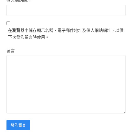
個人網站網址
在
瀏覽器
中儲存顯示名稱、電子郵件地址及個人網站網址，以供
下次發佈留言時使用。
留言