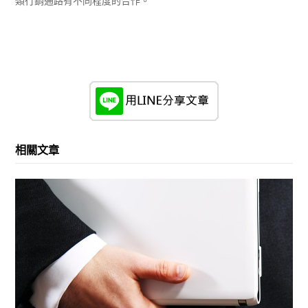
類行銷通路有不同程度的合作。
相關文章