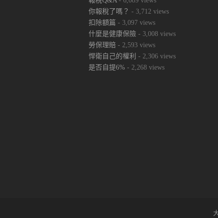
報稅Q&A
- 6,089 views
你報稅了嗎？
- 3,712 views
扣除額篇
- 3,097 views
什麼是健康保險
- 3,008 views
勞保理賠
- 2,593 views
悍衛自己的權利
- 2,306 views
是否自提6%
- 2,268 views
大