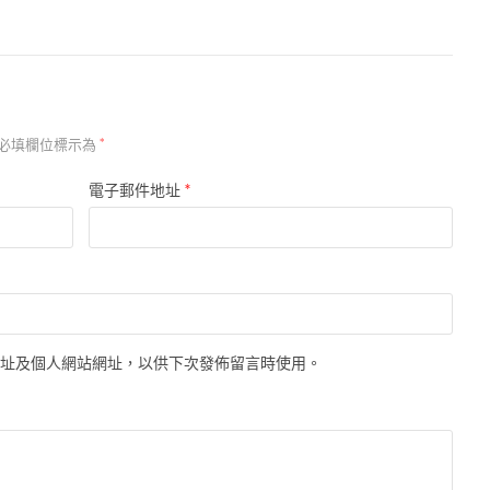
必填欄位標示為
*
*
電子郵件地址
地址及個人網站網址，以供下次發佈留言時使用。