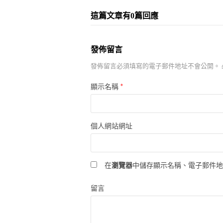
這篇文章有0篇回應
發佈留言
發佈留言必須填寫的電子郵件地址不會公開。
*
顯示名稱
個人網站網址
在
瀏覽器
中儲存顯示名稱、電子郵件
留言