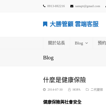
0913-692216
samqtt@gmail.com
大勝管顧 雲端客服
關於站長
Blog
預
Blog
什麼是健康保險
2014-07-30
HOPA
二代健保
健康保險與社會安全