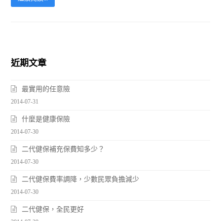
近期文章
最實用的任意險
2014-07-31
什麼是健康保險
2014-07-30
二代健保補充保費知多少？
2014-07-30
二代健保費率調降，少數民眾負擔減少
2014-07-30
二代健保，全民更好