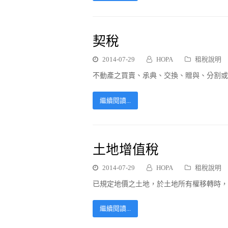
契稅
2014-07-29
HOPA
租稅說明
不動產之買賣、承典、交換、贈與、分割或
繼續閱讀...
土地增值稅
2014-07-29
HOPA
租稅說明
已規定地價之土地，於土地所有權移轉時，
繼續閱讀...