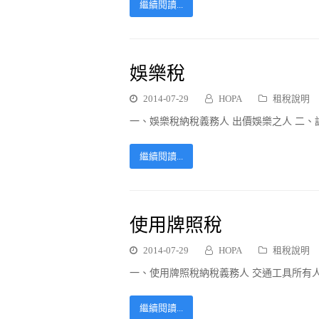
繼續閱讀...
娛樂稅
2014-07-29
HOPA
租稅說明
一、娛樂稅納稅義務人 出價娛樂之人 二、課
繼續閱讀...
使用牌照稅
2014-07-29
HOPA
租稅說明
一、使用牌照稅納稅義務人 交通工具所有人
繼續閱讀...