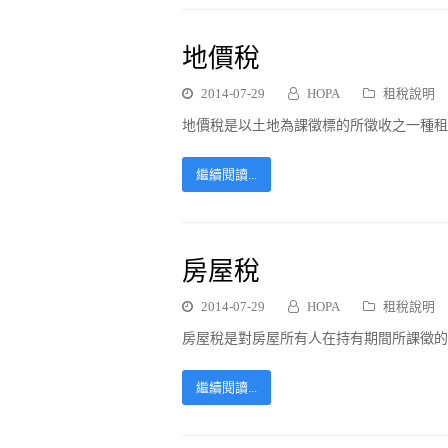
地價稅
2014-07-29
HOPA
租稅說明
地價稅是以土地為課徵標的所徵收之一種租
繼續閱讀...
房屋稅
2014-07-29
HOPA
租稅說明
房屋稅是對房屋所有人在持有期間所課徵的
繼續閱讀...