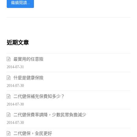
繼續閱讀...
近期文章
最實用的任意險
2014-07-31
什麼是健康保險
2014-07-30
二代健保補充保費知多少？
2014-07-30
二代健保費率調降，少數民眾負擔減少
2014-07-30
二代健保，全民更好