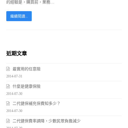
的經驗是，購買前，業務…
繼續閱讀...
近期文章
最實用的任意險
2014-07-31
什麼是健康保險
2014-07-30
二代健保補充保費知多少？
2014-07-30
二代健保費率調降，少數民眾負擔減少