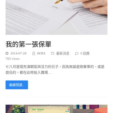
我的第一張保單
2014-07-28
HOPA
最新消息
0 回應
765 views
七八月是個充滿朝氣與活力的日子，因為無論是剛畢業的、或是
退伍的，都在此時投入職場…
繼續閱讀...